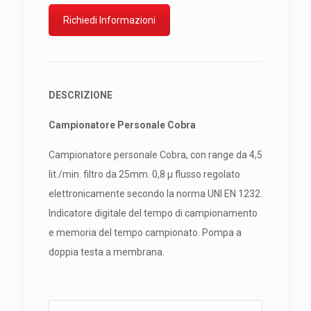
Richiedi Informazioni
DESCRIZIONE
Campionatore Personale Cobra
Campionatore personale Cobra, con range da 4,5
lit./min. filtro da 25mm. 0,8 µ flusso regolato
elettronicamente secondo la norma UNI EN 1232.
Indicatore digitale del tempo di campionamento
e memoria del tempo campionato. Pompa a
doppia testa a membrana.