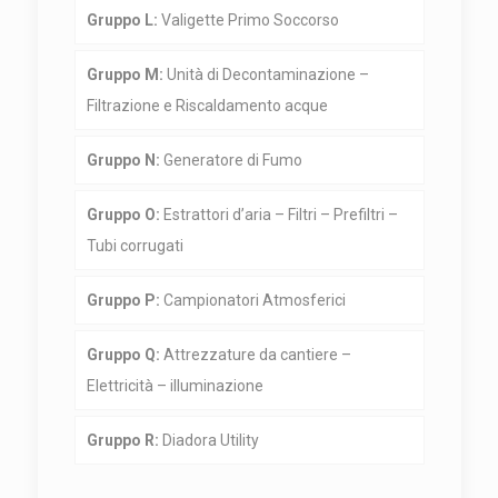
Gruppo L:
Valigette Primo Soccorso
Gruppo M:
Unità di Decontaminazione –
Filtrazione e Riscaldamento acque
Gruppo N:
Generatore di Fumo
Gruppo O:
Estrattori d’aria – Filtri – Prefiltri –
Tubi corrugati
Gruppo P:
Campionatori Atmosferici
Gruppo Q:
Attrezzature da cantiere –
Elettricità – illuminazione
Gruppo R:
Diadora Utility