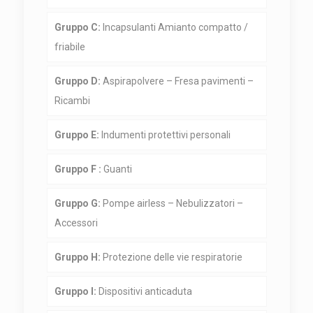
Gruppo C:
Incapsulanti Amianto compatto /
friabile
Gruppo D:
Aspirapolvere – Fresa pavimenti –
Ricambi
Gruppo E:
Indumenti protettivi personali
Gruppo F :
Guanti
Gruppo G:
Pompe airless – Nebulizzatori –
Accessori
Gruppo H:
Protezione delle vie respiratorie
Gruppo I:
Dispositivi anticaduta