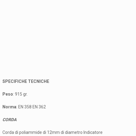
SPECIFICHE TECNICHE
Peso
: 915 gr.
Norma
: EN 358 EN 362
CORDA
Corda di poliammide di 12mm di diametro Indicatore