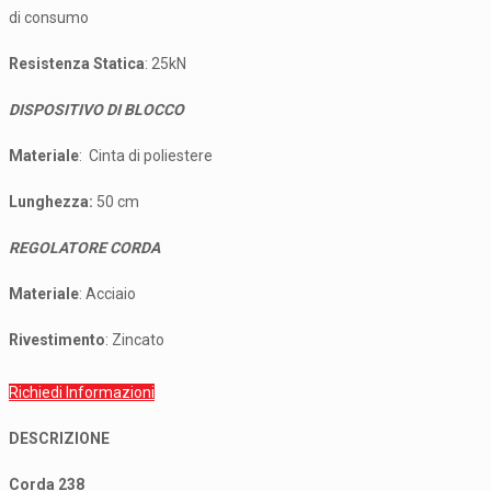
di consumo
Resistenza Statica
: 25kN
DISPOSITIVO DI BLOCCO
Materiale
: Cinta di poliestere
Lunghezza:
50 cm
REGOLATORE CORDA
Materiale
: Acciaio
Rivestimento
: Zincato
Richiedi Informazioni
DESCRIZIONE
Corda 238