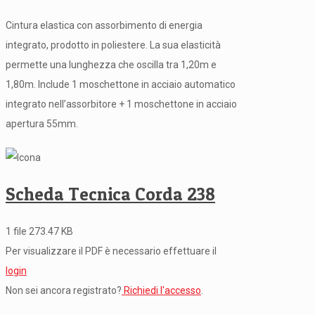
Cintura elastica con assorbimento di energia
integrato, prodotto in poliestere. La sua elasticità
permette una lunghezza che oscilla tra 1,20m e
1,80m. Include 1 moschettone in acciaio automatico
integrato nell’assorbitore + 1 moschettone in acciaio
apertura 55mm.
Scheda Tecnica Corda 238
1 file
273.47 KB
Per visualizzare il PDF è necessario effettuare il
login
Non sei ancora registrato?
Richiedi l'accesso
.