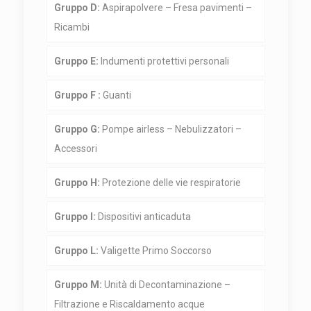
Gruppo D:
Aspirapolvere – Fresa pavimenti –
Ricambi
Gruppo E:
Indumenti protettivi personali
Gruppo F :
Guanti
Gruppo G:
Pompe airless – Nebulizzatori –
Accessori
Gruppo H:
Protezione delle vie respiratorie
Gruppo I:
Dispositivi anticaduta
Gruppo L:
Valigette Primo Soccorso
Gruppo M:
Unità di Decontaminazione –
Filtrazione e Riscaldamento acque