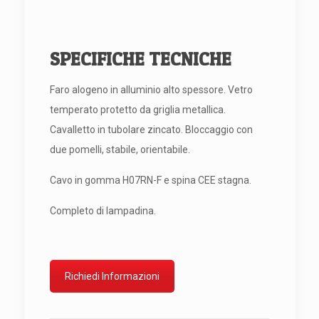
SPECIFICHE TECNICHE
Faro alogeno in alluminio alto spessore. Vetro
temperato protetto da griglia metallica.
Cavalletto in tubolare zincato. Bloccaggio con
due pomelli, stabile, orientabile.
Cavo in gomma H07RN-F e spina CEE stagna.
Completo di lampadina.
Richiedi Informazioni