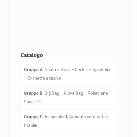
Catalogo
Gruppo A:
Nastri adesivi – Cartelli segnaletici
– Etichette adesive
Gruppo B:
Big Bag – Glove Bag – Polietilene –
Sacco PE
Gruppo C:
Incapsulanti Amianto compatto /
friabile