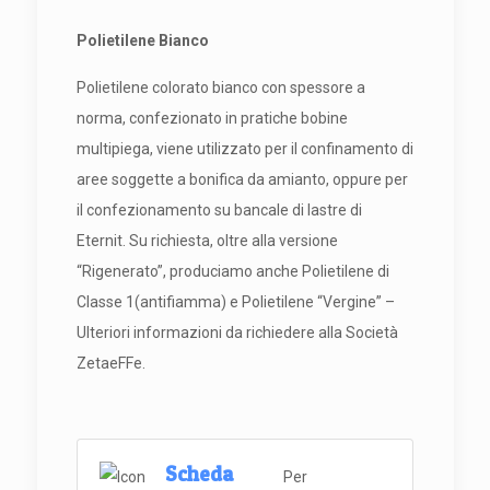
Polietilene Bianco
Polietilene colorato bianco con spessore a
norma, confezionato in pratiche bobine
multipiega, viene utilizzato per il confinamento di
aree soggette a bonifica da amianto, oppure per
il confezionamento su bancale di lastre di
Eternit. Su richiesta, oltre alla versione
“Rigenerato”, produciamo anche Polietilene di
Classe 1(antifiamma) e Polietilene “Vergine” –
Ulteriori informazioni da richiedere alla Società
ZetaeFFe.
Scheda
Per