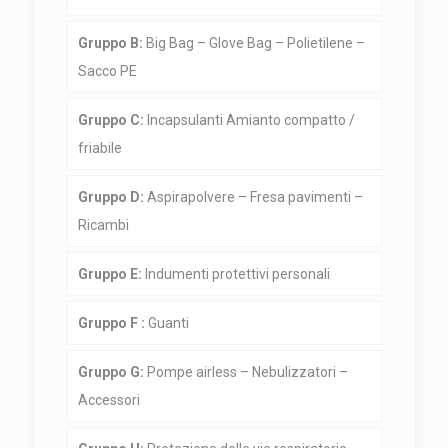
Gruppo B:
Big Bag – Glove Bag – Polietilene –
Sacco PE
Gruppo C:
Incapsulanti Amianto compatto /
friabile
Gruppo D:
Aspirapolvere – Fresa pavimenti –
Ricambi
Gruppo E:
Indumenti protettivi personali
Gruppo F :
Guanti
Gruppo G:
Pompe airless – Nebulizzatori –
Accessori