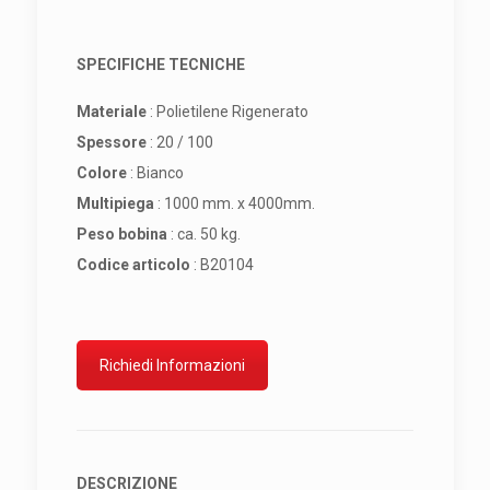
SPECIFICHE TECNICHE
Materiale
: Polietilene Rigenerato
Spessore
: 20 / 100
Colore
: Bianco
Multipiega
: 1000 mm. x 4000mm.
Peso bobina
: ca. 50 kg.
Codice articolo
: B20104
Richiedi Informazioni
DESCRIZIONE