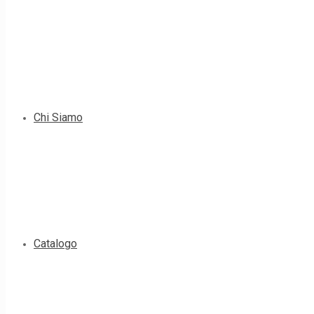
Chi Siamo
Catalogo