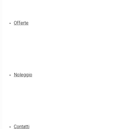
Offerte
Noleggio
Contatti