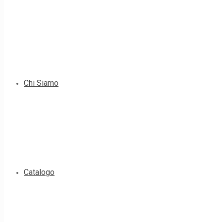
Chi Siamo
Catalogo