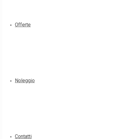
Offerte
Noleggio
Contatti