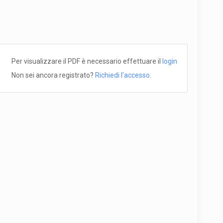
Per visualizzare il PDF è necessario effettuare il
login
Non sei ancora registrato?
Richiedi l'accesso
.