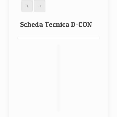
Scheda Tecnica D-CON