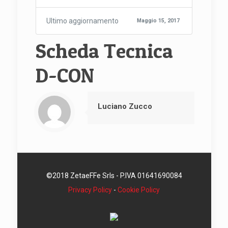
Ultimo aggiornamento
Maggio 15, 2017
Scheda Tecnica
D-CON
Luciano Zucco
©2018 ZetaeFFe Srls - P.IVA 01641690084
Privacy Policy
-
Cookie Policy