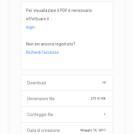
Per visualizzare il PDF è necessario
effettuare il
login
Non sei ancora registrato?
Richiedi l'accesso
.
Download
19
Dimensioni file
273.47 KB
Conteggio file
1
Data di creazione
Maggio 15, 2017