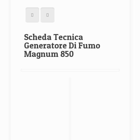
Scheda Tecnica
Generatore Di Fumo
Magnum 850