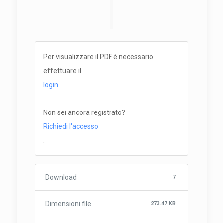
Per visualizzare il PDF è necessario
effettuare il
login
Non sei ancora registrato?
Richiedi l'accesso
.
Download
7
Dimensioni file
273.47 KB