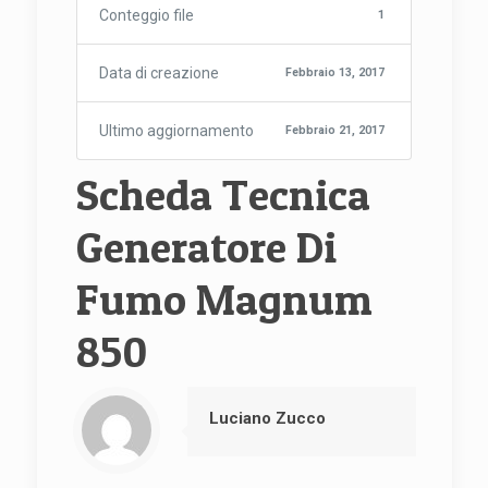
Conteggio file
1
Data di creazione
Febbraio 13, 2017
Ultimo aggiornamento
Febbraio 21, 2017
Scheda Tecnica
Generatore Di
Fumo Magnum
850
Luciano Zucco