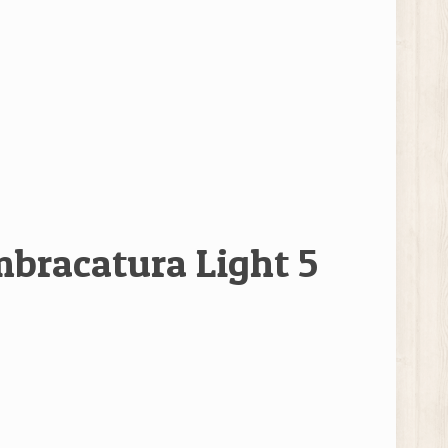
mbracatura Light 5