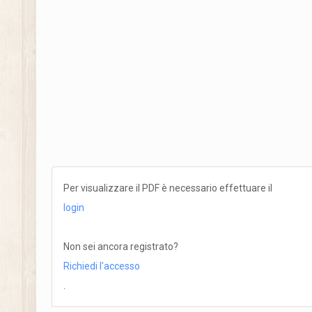
Per visualizzare il PDF è necessario effettuare il
login
Non sei ancora registrato?
Richiedi l'accesso
.