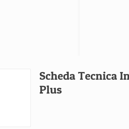
Scheda Tecnica I
Plus