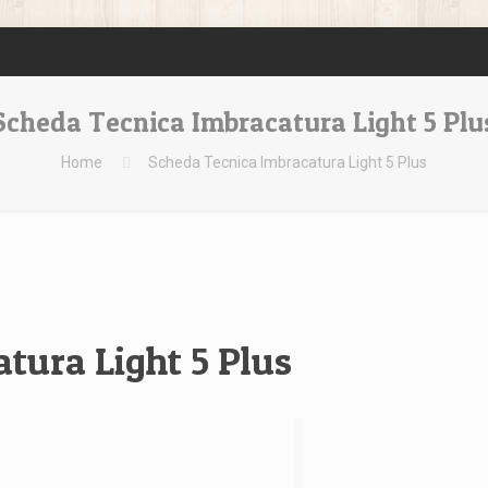
Scheda Tecnica Imbracatura Light 5 Plu
Home
Scheda Tecnica Imbracatura Light 5 Plus
tura Light 5 Plus