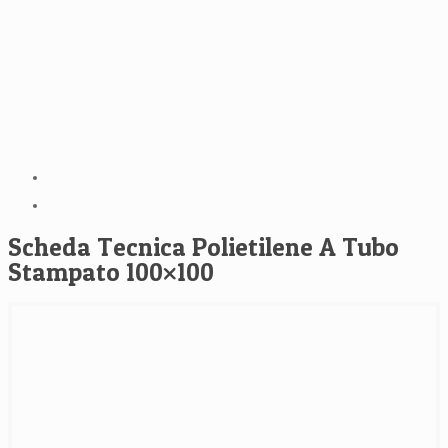
Scheda Tecnica Polietilene A Tubo
Stampato 100×100