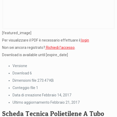
[featured_image]
Per visualizzare il PDF è necessario effettuare il
login
Non sei ancora registrato?
Richiedi l'accesso
.
Download is available until [expire_date]
Versione
Download
6
Dimensioni file
273.47 KB
Conteggio file
1
Data di creazione
Febbraio 14, 2017
Ultimo aggiornamento
Febbraio 21, 2017
Scheda Tecnica Polietilene A Tubo