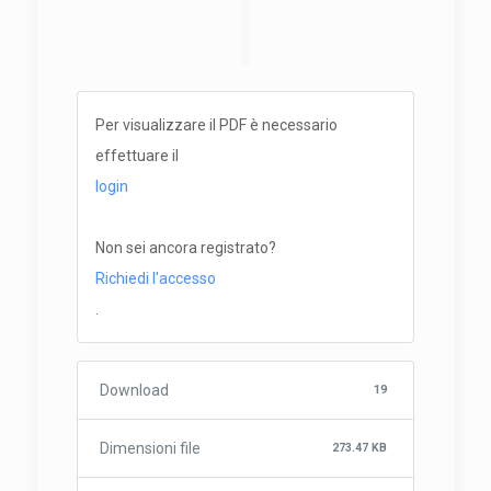
Per visualizzare il PDF è necessario
effettuare il
login
Non sei ancora registrato?
Richiedi l'accesso
.
Download
19
Dimensioni file
273.47 KB