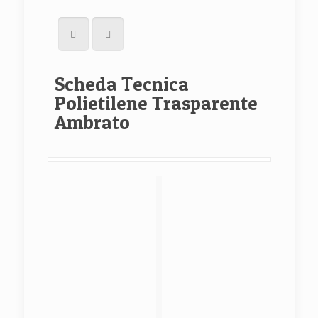
Scheda Tecnica
Polietilene Trasparente
Ambrato