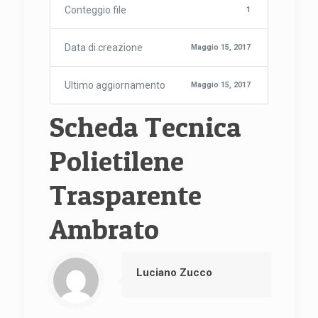
Conteggio file
1
Data di creazione
Maggio 15, 2017
Ultimo aggiornamento
Maggio 15, 2017
Scheda Tecnica
Polietilene
Trasparente
Ambrato
Luciano Zucco