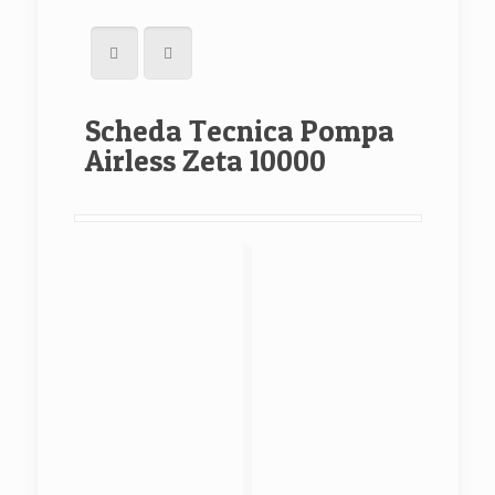
Scheda Tecnica Pompa
Airless Zeta 10000