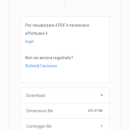
Per visualizzare il PDF è necessario
effettuare il
login
Non sei ancora registrato?
Richiedi l'accesso
.
Download
9
Dimensioni file
273.47 KB
Conteggio file
1