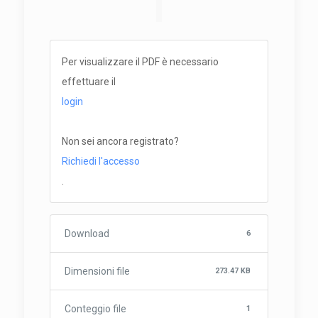
Per visualizzare il PDF è necessario
effettuare il
login
Non sei ancora registrato?
Richiedi l'accesso
.
Download
6
Dimensioni file
273.47 KB
Conteggio file
1