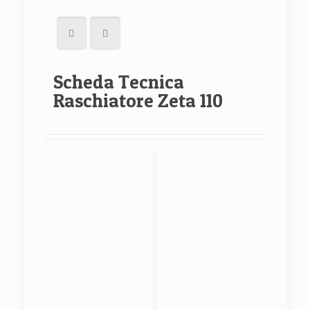
Scheda Tecnica
Raschiatore Zeta 110