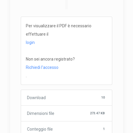
Per visualizzare il PDF è necessario
effettuare il
login
Non sei ancora registrato?
Richiedi l'accesso
.
Download
10
Dimensioni file
273.47 KB
Conteggio file
1