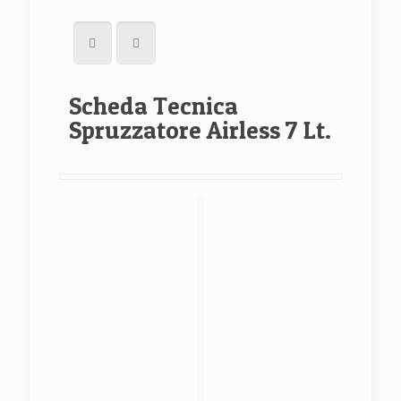
Scheda Tecnica
Spruzzatore Airless 7 Lt.