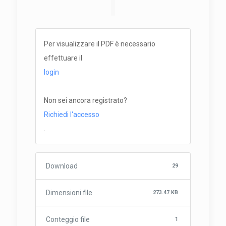
Per visualizzare il PDF è necessario
effettuare il
login
Non sei ancora registrato?
Richiedi l'accesso
.
Download
29
Dimensioni file
273.47 KB
Conteggio file
1