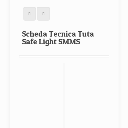
Scheda Tecnica Tuta
Safe Light SMMS