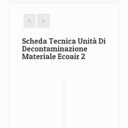
Scheda Tecnica Unità Di
Decontaminazione
Materiale Ecoair 2