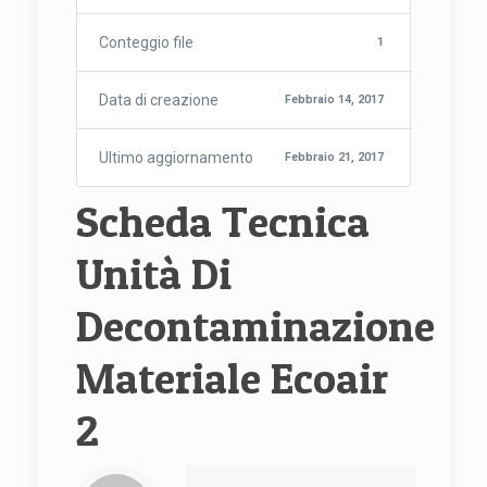
Conteggio file
1
Data di creazione
Febbraio 14, 2017
Ultimo aggiornamento
Febbraio 21, 2017
Scheda Tecnica
Unità Di
Decontaminazione
Materiale Ecoair
2